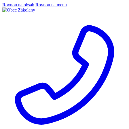
Rovnou na obsah
Rovnou na menu