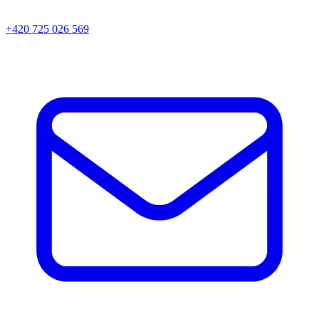
+420 725 026 569