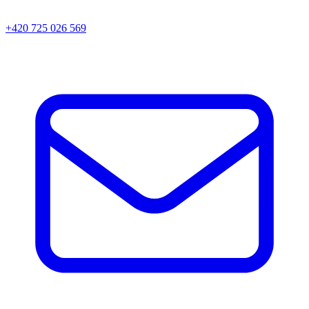
+420 725 026 569