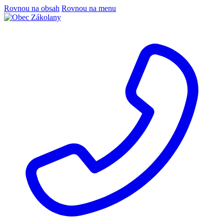
Rovnou na obsah
Rovnou na menu