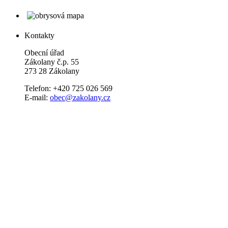
Kontakty
Obecní úřad
Zákolany č.p. 55
273 28 Zákolany
Telefon: +420 725 026 569
E-mail:
obec@zakolany.cz