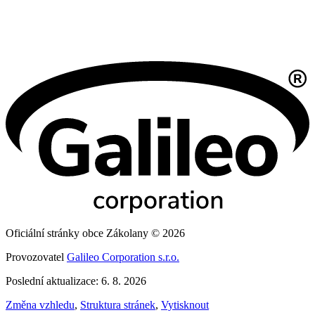
Oficiální stránky obce Zákolany © 2026
Provozovatel
Galileo Corporation s.r.o.
Poslední aktualizace: 6. 8. 2026
Změna vzhledu
,
Struktura stránek
,
Vytisknout