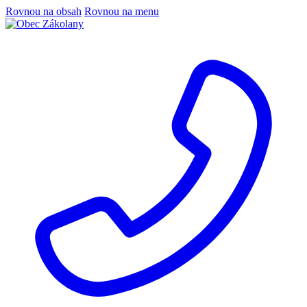
Rovnou na obsah
Rovnou na menu