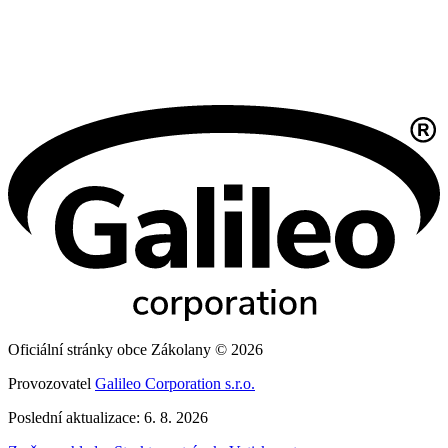
Oficiální stránky obce Zákolany © 2026
Provozovatel
Galileo Corporation s.r.o.
Poslední aktualizace: 6. 8. 2026