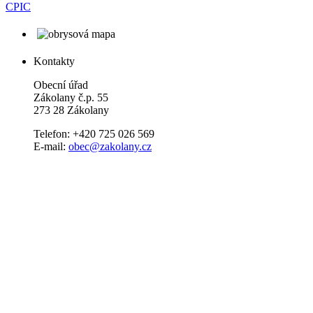
CPIC
Kontakty
Obecní úřad
Zákolany č.p. 55
273 28 Zákolany
Telefon: +420 725 026 569
E-mail:
obec@zakolany.cz