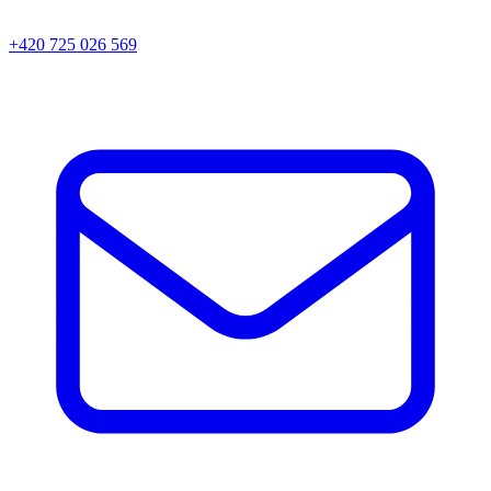
+420 725 026 569