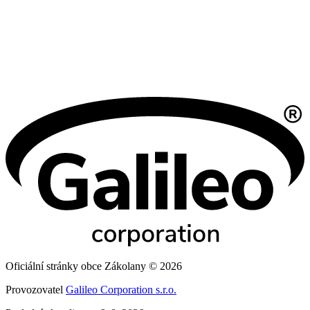
Oficiální stránky obce Zákolany © 2026
Provozovatel
Galileo Corporation s.r.o.