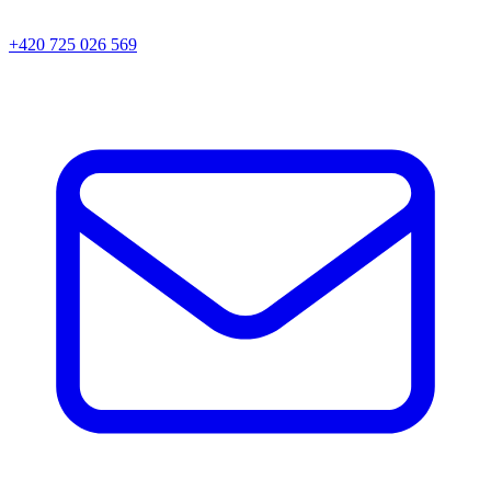
+420 725 026 569