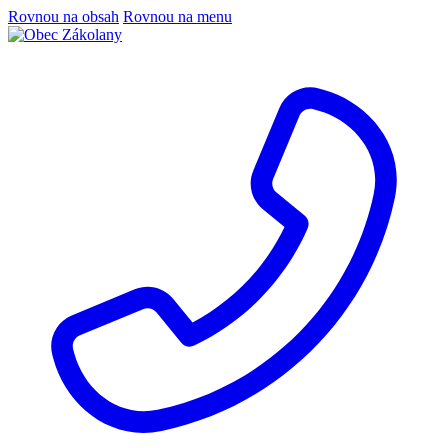
Rovnou na obsah
Rovnou na menu