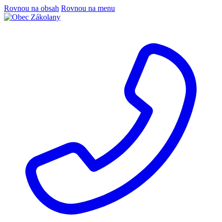
Rovnou na obsah
Rovnou na menu