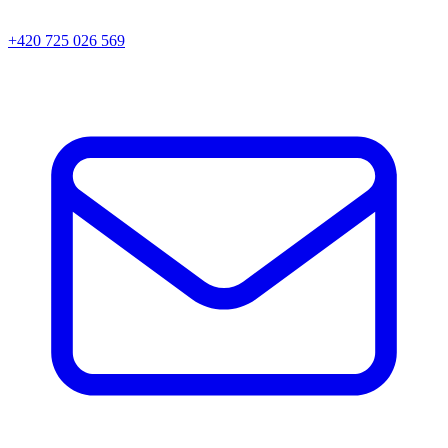
+420 725 026 569