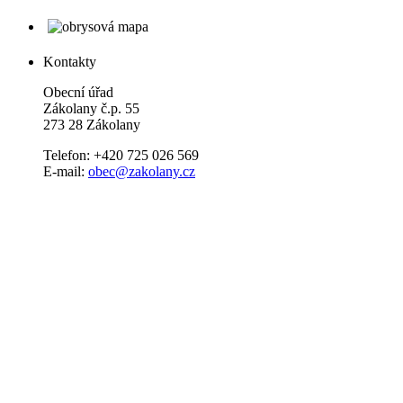
Kontakty
Obecní úřad
Zákolany č.p. 55
273 28 Zákolany
Telefon: +420 725 026 569
E-mail:
obec@zakolany.cz