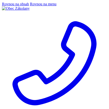
Rovnou na obsah
Rovnou na menu