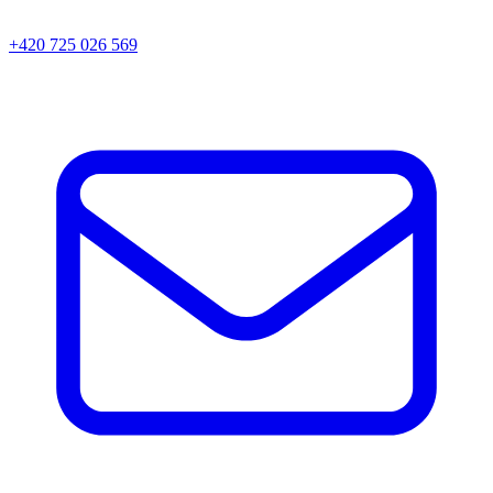
+420 725 026 569