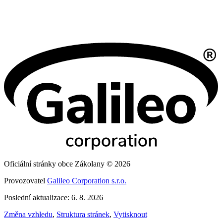
Oficiální stránky obce Zákolany © 2026
Provozovatel
Galileo Corporation s.r.o.
Poslední aktualizace: 6. 8. 2026
Změna vzhledu
,
Struktura stránek
,
Vytisknout