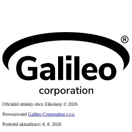
Oficiální stránky obce Zákolany © 2026
Provozovatel
Galileo Corporation s.r.o.
Poslední aktualizace: 6. 8. 2026