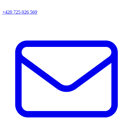
+420 725 026 569