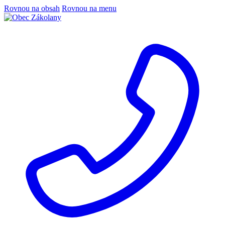
Rovnou na obsah
Rovnou na menu