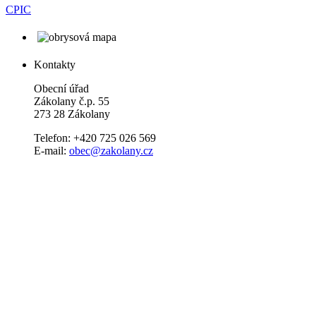
CPIC
Kontakty
Obecní úřad
Zákolany č.p. 55
273 28 Zákolany
Telefon: +420 725 026 569
E-mail:
obec@zakolany.cz