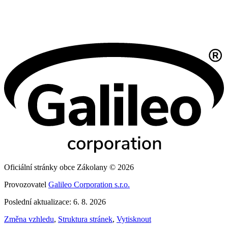
Oficiální stránky obce Zákolany © 2026
Provozovatel
Galileo Corporation s.r.o.
Poslední aktualizace: 6. 8. 2026
Změna vzhledu
,
Struktura stránek
,
Vytisknout