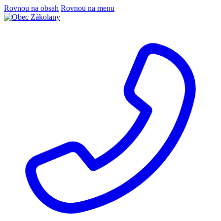
Rovnou na obsah
Rovnou na menu