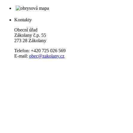
Kontakty
Obecní úřad
Zákolany č.p. 55
273 28 Zákolany
Telefon: +420 725 026 569
E-mail:
obec@zakolany.cz