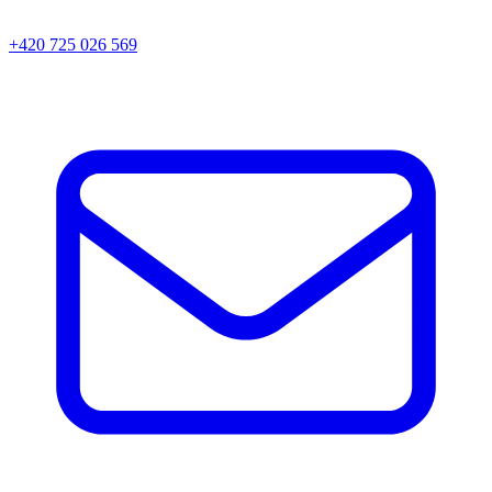
+420 725 026 569