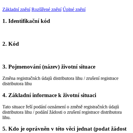
Základní znění
Rozšířené znění
Úplné znění
1. Identifikační kód
2. Kód
3. Pojmenování (název) životní situace
Změna registračních údajů distributora lihu / zrušení registrace
distributora lihu
4. Základní informace k životní situaci
Tato situace řeší podání oznámení o změně registračních údajů
distributora lihu / podání žádosti o zrušení registrace distributora
lihu.
5. Kdo je oprávněn v této věci jednat (podat žádost