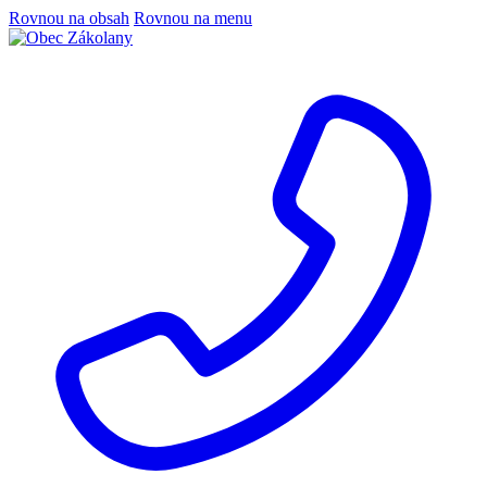
Rovnou na obsah
Rovnou na menu