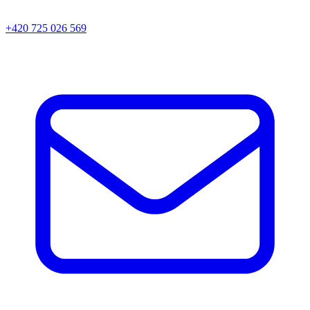
+420 725 026 569