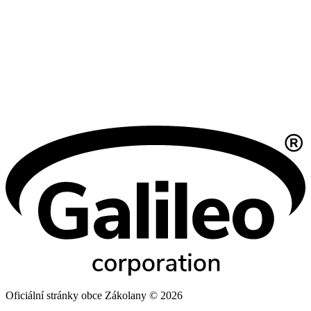
Oficiální stránky obce Zákolany © 2026