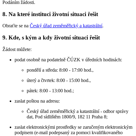
Podáním žádosti.
8. Na které instituci životní situaci řešit
Obraťte se na
Český úřad zeměměřický a katastrální
.
9. Kde, s kým a kdy životní situaci řešit
Žádost můžete:
podat osobně na podatelně ČÚZK v úředních hodinách:
pondělí a středa: 8:00 - 17:00 hod.,
úterý a čtvrtek: 8:00 - 15:00 hod.,
pátek: 8:00 - 13:00 hod.;
zaslat poštou na adresu:
Český úřad zeměměřický a katastrální - odbor správy
dat, Pod sídlištěm 1800/9, 182 11 Praha 8;
zaslat elektronickými prostředky se zaručeným elektronickým
podpisem (e-mail podepsaný za pomoci kvalifikovaného