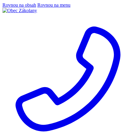
Rovnou na obsah
Rovnou na menu