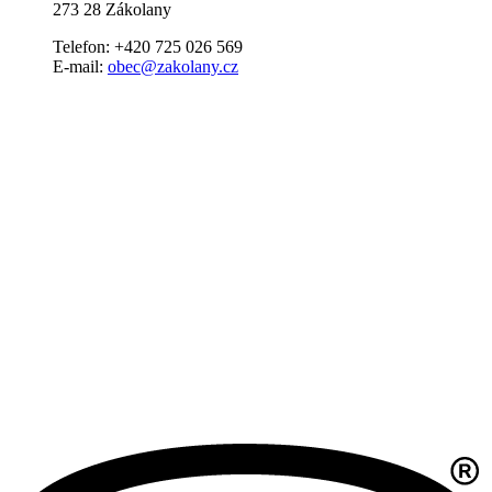
273 28 Zákolany
Telefon: +420 725 026 569
E-mail:
obec@zakolany.cz