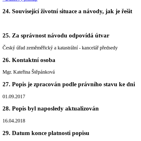
24. Související životní situace a návody, jak je řešit
25. Za správnost návodu odpovídá útvar
Český úřad zeměměřický a katastrální - kancelář předsedy
26. Kontaktní osoba
Mgr. Kateřina Štěpánková
27. Popis je zpracován podle právního stavu ke dni
01.09.2017
28. Popis byl naposledy aktualizován
16.04.2018
29. Datum konce platnosti popisu