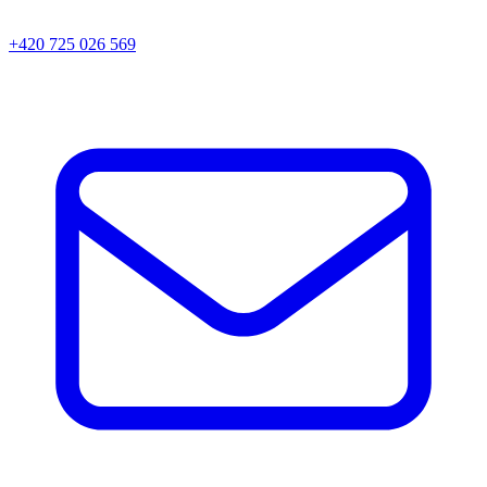
+420 725 026 569