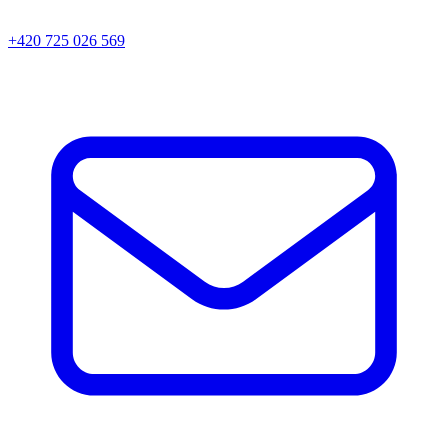
+420 725 026 569