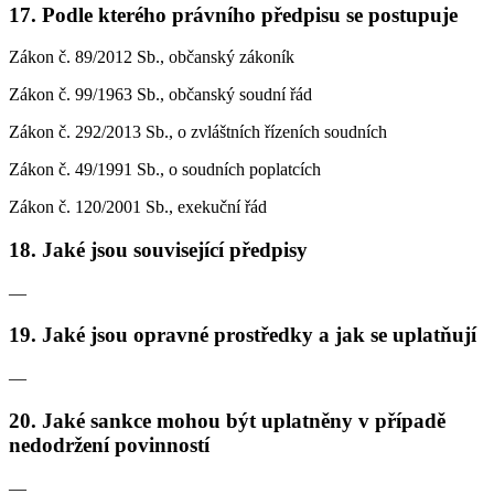
17. Podle kterého právního předpisu se postupuje
Zákon č. 89/2012 Sb., občanský zákoník
Zákon č. 99/1963 Sb., občanský soudní řád
Zákon č. 292/2013 Sb., o zvláštních řízeních soudních
Zákon č. 49/1991 Sb., o soudních poplatcích
Zákon č. 120/2001 Sb., exekuční řád
18. Jaké jsou související předpisy
—
19. Jaké jsou opravné prostředky a jak se uplatňují
—
20. Jaké sankce mohou být uplatněny v případě
nedodržení povinností
—