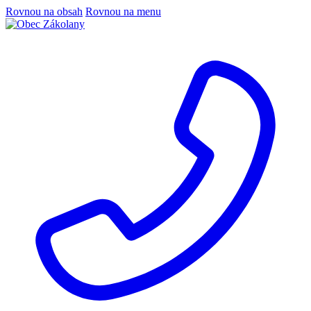
Rovnou na obsah
Rovnou na menu