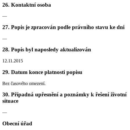
26. Kontaktní osoba
—
27. Popis je zpracován podle právního stavu ke dni
—
28. Popis byl naposledy aktualizován
12.11.2015
29. Datum konce platnosti popisu
Bez časového omezení.
30. Případná upřesnění a poznámky k řešení životní
situace
—
Obecní úřad