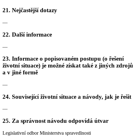
21. Nejčastější dotazy
—
22. Další informace
—
23. Informace o popisovaném postupu (o řešení
životní situace) je možné získat také z jiných zdrojů
a v jiné formě
—
24. Související životní situace a návody, jak je řešit
—
25. Za správnost návodu odpovídá útvar
Legislativní odbor Ministerstva spravedlnosti