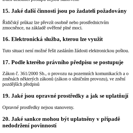
15. Jaké další činnosti jsou po žadateli požadovány
Řidičský průkaz lze převzít osobně nebo prostřednictvím
zmocněnce, na základě ověřené plné moci.
16. Elektronická služba, kterou lze využít
Tuto situaci není možné řešit zasláním žádosti elektronickou poštou.
17. Podle kterého právního předpisu se postupuje
Zákon č. 361/2000 Sb., o provozu na pozemních komunikacích a o
změnách některých zákonů (zákon o silničním provozu), ve znění
pozdějších předpisů
19. Jaké jsou opravné prostředky a jak se uplatňují
Opravné prostředky nejsou stanoveny.
20. Jaké sankce mohou být uplatněny v případě
nedodržení povinností