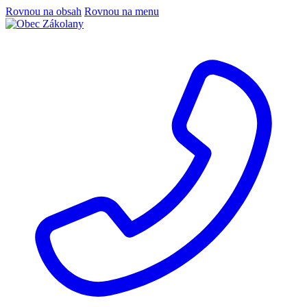
Rovnou na obsah
Rovnou na menu