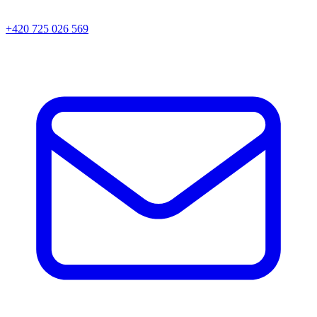
+420 725 026 569