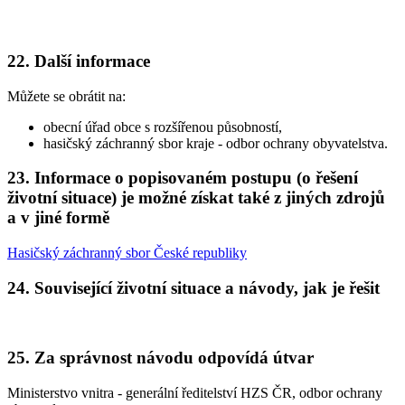
22. Další informace
Můžete se obrátit na:
obecní úřad obce s rozšířenou působností,
hasičský záchranný sbor kraje - odbor ochrany obyvatelstva.
23. Informace o popisovaném postupu (o řešení
životní situace) je možné získat také z jiných zdrojů
a v jiné formě
Hasičský záchranný sbor České republiky
24. Související životní situace a návody, jak je řešit
25. Za správnost návodu odpovídá útvar
Ministerstvo vnitra - generální ředitelství HZS ČR, odbor ochrany