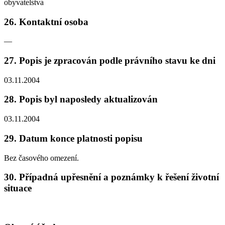
obyvatelstva
26. Kontaktní osoba
—
27. Popis je zpracován podle právního stavu ke dni
03.11.2004
28. Popis byl naposledy aktualizován
03.11.2004
29. Datum konce platnosti popisu
Bez časového omezení.
30. Případná upřesnění a poznámky k řešení životní
situace