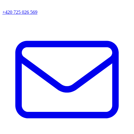
+420 725 026 569