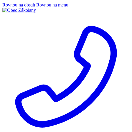
Rovnou na obsah
Rovnou na menu