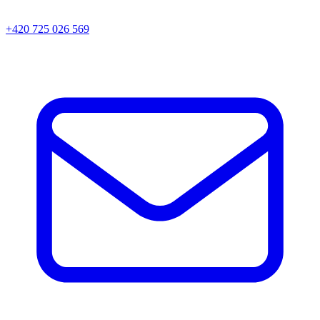
+420 725 026 569