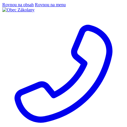
Rovnou na obsah
Rovnou na menu