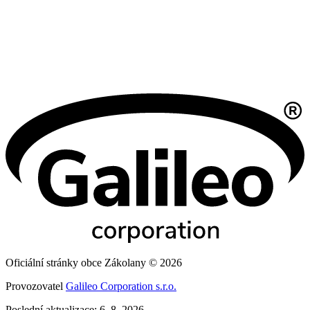
Oficiální stránky obce Zákolany © 2026
Provozovatel
Galileo Corporation s.r.o.
Poslední aktualizace: 6. 8. 2026