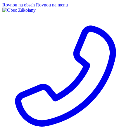
Rovnou na obsah
Rovnou na menu