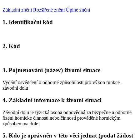
Základní znění
Rozšířené znění
Úplné znění
1. Identifikační kód
2. Kód
3. Pojmenování (název) životní situace
Vydání osvědčení o odborné způsobilosti pro výkon funkce -
závodní dolu
4. Základní informace k životní situaci
Závodní dolu je fyzická osoba odpovědná za bezpečné a odborné
řízení hornické činnosti nebo činnosti prováděné hornickým
způsobem na dole.
5. Kdo je oprávněn v této věci jednat (podat žádost