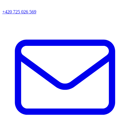
+420 725 026 569