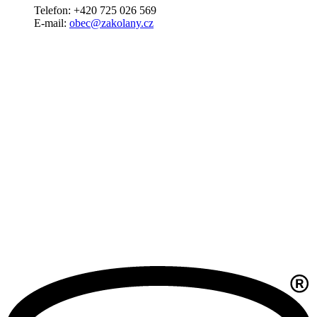
Telefon: +420 725 026 569
E-mail:
obec@zakolany.cz