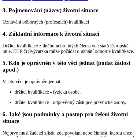
3. Pojmenování (název) životní situace
Uznávání odborných (profesních) kvalifikací
4. Základní informace k životní situaci
Držitel kvalifikace z jiného nebo jiných členských států Evropské
unie, EHP či Švýcarska může požádat o uznání odborné kvalifikace.
5. Kdo je oprávněn v této věci jednat (podat žádost
apod.)
V této věci je oprávněn jednat:
držitel kvalifikace - fyzická osoba,
držitel kvalifikace - odpovědný zástupce právnické osoby.
6. Jaké jsou podmínky a postup pro řešení životní
situace
Nejprve musí žadatel zjistit, zda povolání nebo činnost, kterou chce