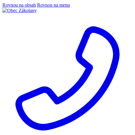
Rovnou na obsah
Rovnou na menu