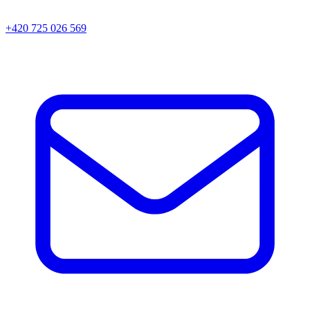
+420 725 026 569