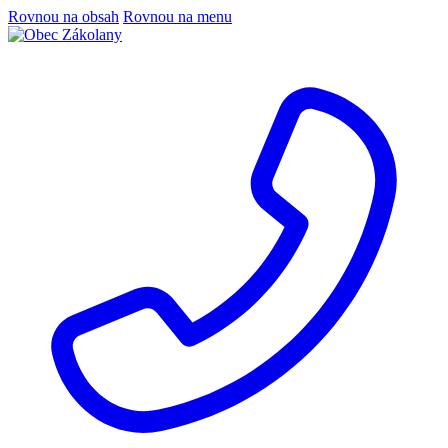
Rovnou na obsah
Rovnou na menu