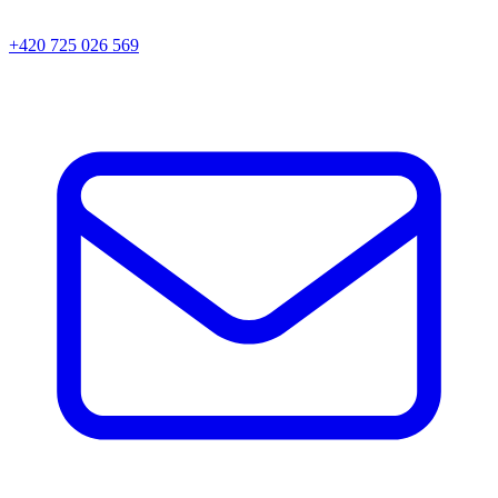
+420 725 026 569