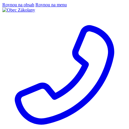
Rovnou na obsah
Rovnou na menu