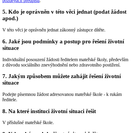
pozdějších předpisů
.
5. Kdo je oprávněn v této věci jednat (podat žádost
apod.)
V této věci je oprávněn jednat zákonný zástupce dítěte.
6. Jaké jsou podmínky a postup pro řešení životní
situace
Individuální posouzení žádosti ředitelem mateřské školy, především
z důvodu sociálního znevýhodnění nebo zdravotního postižení.
7. Jakým způsobem můžete zahájit řešení životní
situace
Podejte písemnou žádost adresovanou mateřské škole - k rukám
ředitele.
8. Na které instituci životní situaci řešit
V příslušné mateřské škole.