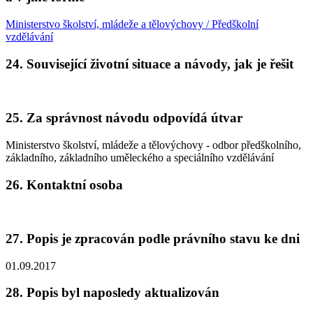
Ministerstvo školství, mládeže a tělovýchovy / Předškolní
vzdělávání
24. Související životní situace a návody, jak je řešit
25. Za správnost návodu odpovídá útvar
Ministerstvo školství, mládeže a tělovýchovy - odbor předškolního,
základního, základního uměleckého a speciálního vzdělávání
26. Kontaktní osoba
27. Popis je zpracován podle právního stavu ke dni
01.09.2017
28. Popis byl naposledy aktualizován