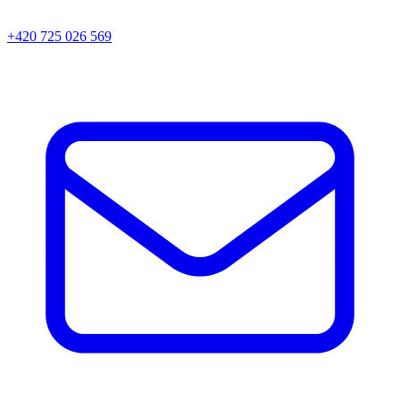
+420 725 026 569