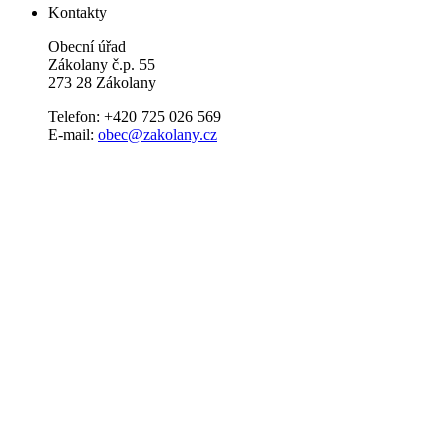
Kontakty
Obecní úřad
Zákolany č.p. 55
273 28 Zákolany
Telefon: +420 725 026 569
E-mail:
obec@zakolany.cz