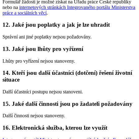
Formulář žádosti je možné získat na Úřadu práce České republiky
nebo na
internetových stránkách Integrovaného portálu Ministerstva
práce a sociálních věcí
.
12. Jaké jsou poplatky a jak je lze uhradit
Správní ani jiné poplatky nejsou požadovány.
13. Jaké jsou lhůty pro vyřízení
Lhůty pro vyřízení nejsou stanoveny.
14. Kteří jsou další účastníci (dotčení) řešení životní
situace
Další účastníci postupu nejsou stanoveni.
15. Jaké další činnosti jsou po žadateli požadovány
Další činnosti nejsou stanoveny.
16. Elektronická služba, kterou lze využít