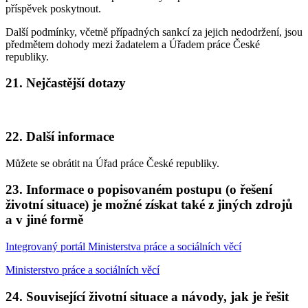
příspěvek poskytnout.
Další podmínky, včetně případných sankcí za jejich nedodržení, jsou
předmětem dohody mezi žadatelem a Úřadem práce České
republiky.
21. Nejčastější dotazy
22. Další informace
Můžete se obrátit na Úřad práce České republiky.
23. Informace o popisovaném postupu (o řešení
životní situace) je možné získat také z jiných zdrojů
a v jiné formě
Integrovaný portál Ministerstva práce a sociálních věcí
Ministerstvo práce a sociálních věcí
24. Související životní situace a návody, jak je řešit