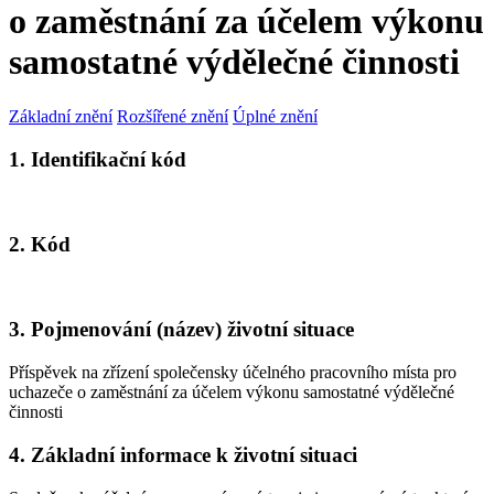
o zaměstnání za účelem výkonu
samostatné výdělečné činnosti
Základní znění
Rozšířené znění
Úplné znění
1. Identifikační kód
2. Kód
3. Pojmenování (název) životní situace
Příspěvek na zřízení společensky účelného pracovního místa pro
uchazeče o zaměstnání za účelem výkonu samostatné výdělečné
činnosti
4. Základní informace k životní situaci