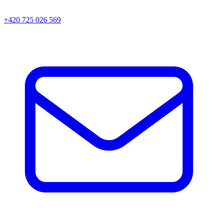
+420 725 026 569