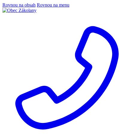
Rovnou na obsah
Rovnou na menu