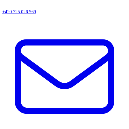
+420 725 026 569