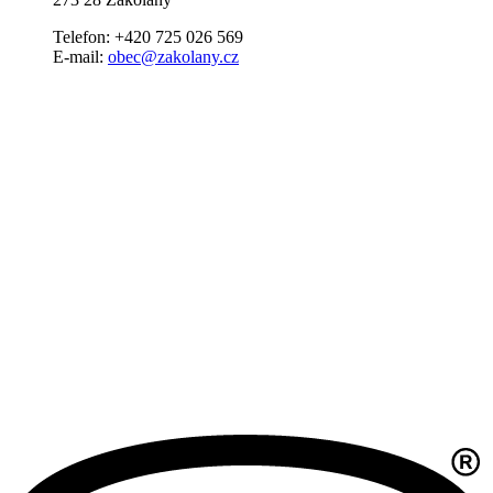
Telefon: +420 725 026 569
E-mail:
obec@zakolany.cz