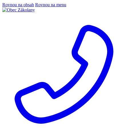
Rovnou na obsah
Rovnou na menu