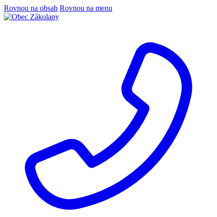
Rovnou na obsah
Rovnou na menu