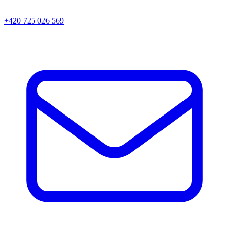
+420 725 026 569