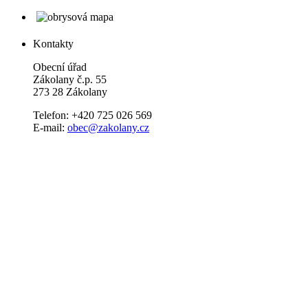
Kontakty
Obecní úřad
Zákolany č.p. 55
273 28 Zákolany
Telefon: +420 725 026 569
E-mail:
obec@zakolany.cz