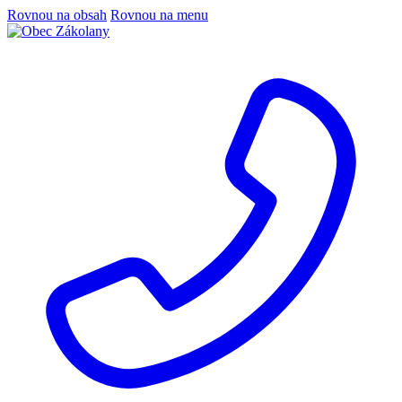
Rovnou na obsah
Rovnou na menu