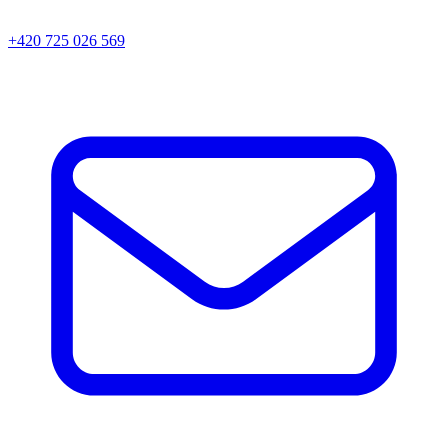
+420 725 026 569