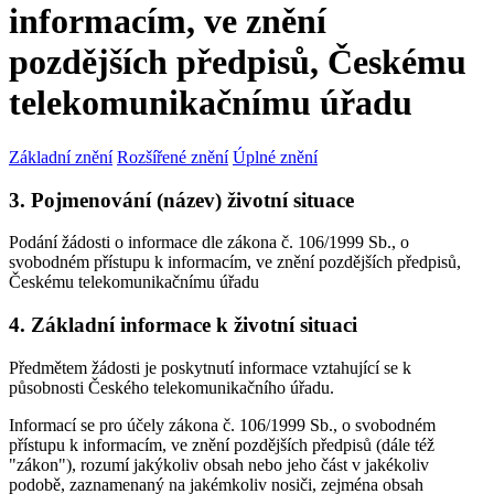
informacím, ve znění
pozdějších předpisů, Českému
telekomunikačnímu úřadu
Základní znění
Rozšířené znění
Úplné znění
3. Pojmenování (název) životní situace
Podání žádosti o informace dle zákona č. 106/1999 Sb., o
svobodném přístupu k informacím, ve znění pozdějších předpisů,
Českému telekomunikačnímu úřadu
4. Základní informace k životní situaci
Předmětem žádosti je poskytnutí informace vztahující se k
působnosti Českého telekomunikačního úřadu.
Informací se pro účely zákona č. 106/1999 Sb., o svobodném
přístupu k informacím, ve znění pozdějších předpisů (dále též
"zákon"), rozumí jakýkoliv obsah nebo jeho část v jakékoliv
podobě, zaznamenaný na jakémkoliv nosiči, zejména obsah