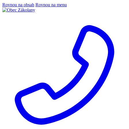
Rovnou na obsah
Rovnou na menu