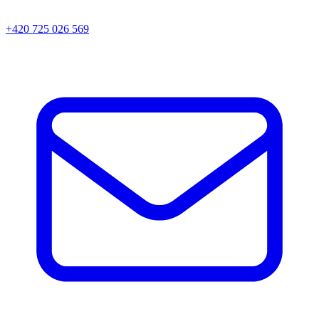
+420 725 026 569