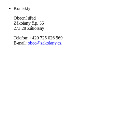
Kontakty
Obecní úřad
Zákolany č.p. 55
273 28 Zákolany
Telefon: +420 725 026 569
E-mail:
obec@zakolany.cz