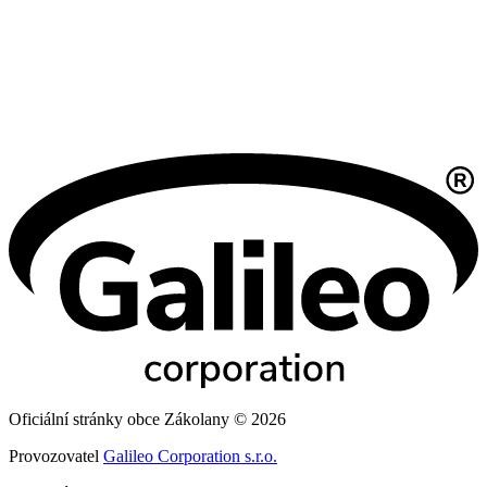
Oficiální stránky obce Zákolany © 2026
Provozovatel
Galileo Corporation s.r.o.