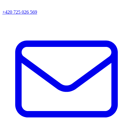
+420 725 026 569