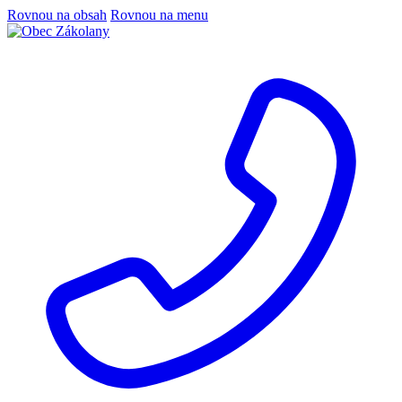
Rovnou na obsah
Rovnou na menu