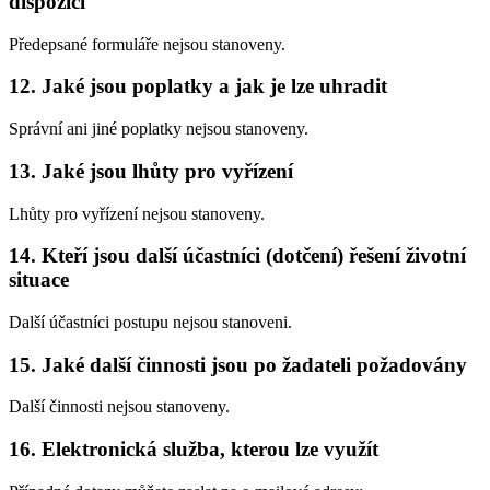
dispozici
Předepsané formuláře nejsou stanoveny.
12. Jaké jsou poplatky a jak je lze uhradit
Správní ani jiné poplatky nejsou stanoveny.
13. Jaké jsou lhůty pro vyřízení
Lhůty pro vyřízení nejsou stanoveny.
14. Kteří jsou další účastníci (dotčení) řešení životní
situace
Další účastníci postupu nejsou stanoveni.
15. Jaké další činnosti jsou po žadateli požadovány
Další činnosti nejsou stanoveny.
16. Elektronická služba, kterou lze využít