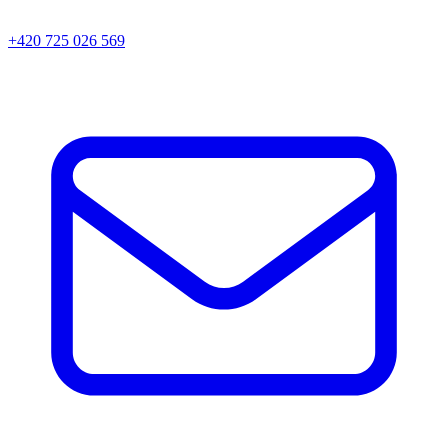
+420 725 026 569