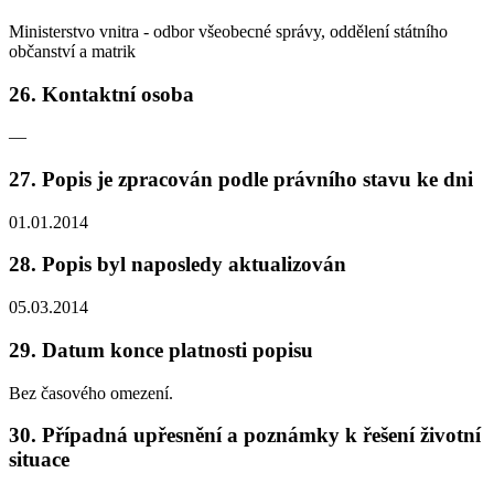
Ministerstvo vnitra - odbor všeobecné správy, oddělení státního
občanství a matrik
26. Kontaktní osoba
—
27. Popis je zpracován podle právního stavu ke dni
01.01.2014
28. Popis byl naposledy aktualizován
05.03.2014
29. Datum konce platnosti popisu
Bez časového omezení.
30. Případná upřesnění a poznámky k řešení životní
situace