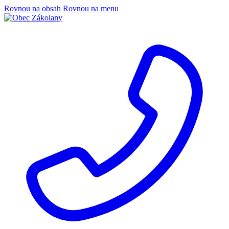
Rovnou na obsah
Rovnou na menu