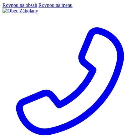
Rovnou na obsah
Rovnou na menu