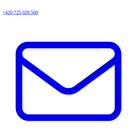
+420 725 026 569