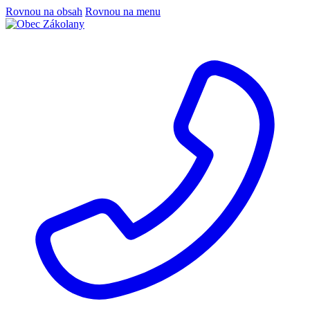
Rovnou na obsah
Rovnou na menu