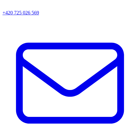
+420 725 026 569