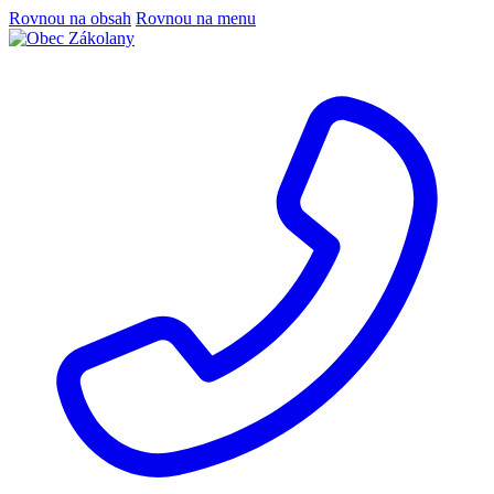
Rovnou na obsah
Rovnou na menu