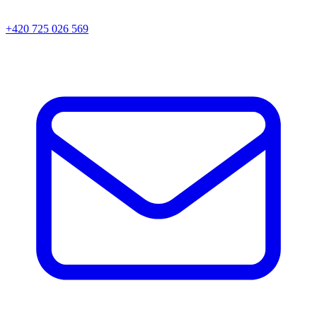
+420 725 026 569