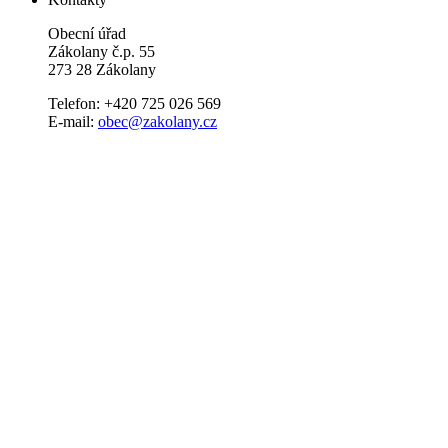
Obecní úřad
Zákolany č.p. 55
273 28 Zákolany
Telefon: +420 725 026 569
E-mail:
obec@zakolany.cz