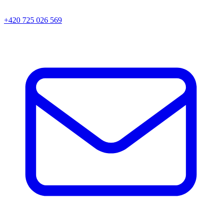
+420 725 026 569