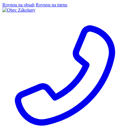
Rovnou na obsah
Rovnou na menu