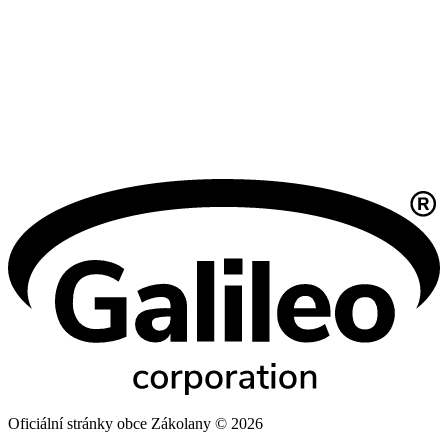
Oficiální stránky obce Zákolany © 2026