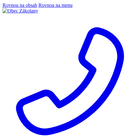
Rovnou na obsah
Rovnou na menu