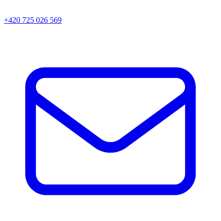
+420 725 026 569