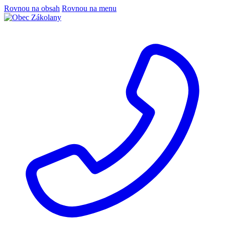
Rovnou na obsah
Rovnou na menu