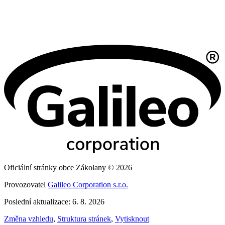
Oficiální stránky obce Zákolany © 2026
Provozovatel
Galileo Corporation s.r.o.
Poslední aktualizace: 6. 8. 2026
Změna vzhledu
,
Struktura stránek
,
Vytisknout