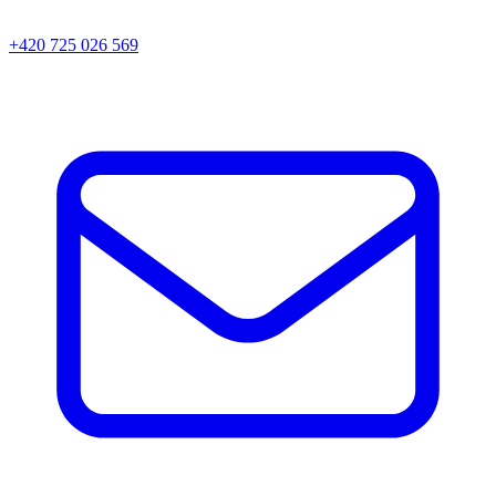
+420 725 026 569