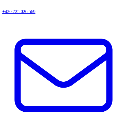
+420 725 026 569