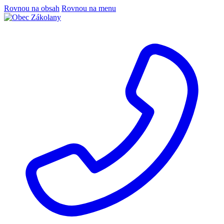
Rovnou na obsah
Rovnou na menu