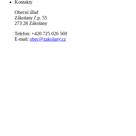
Kontakty
Obecní úřad
Zákolany č.p. 55
273 28 Zákolany
Telefon: +420 725 026 569
E-mail:
obec@zakolany.cz