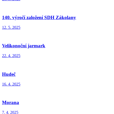
140. výročí založení SDH Zákolany
12. 5. 2025
Velikonoční jarmark
22. 4. 2025
Hudeč
16. 4. 2025
Morana
7. 4. 2025