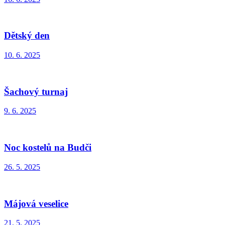
Dětský den
10. 6. 2025
Šachový turnaj
9. 6. 2025
Noc kostelů na Budči
26. 5. 2025
Májová veselice
21. 5. 2025