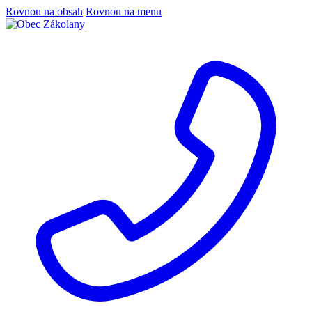
Rovnou na obsah
Rovnou na menu