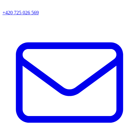
+420 725 026 569