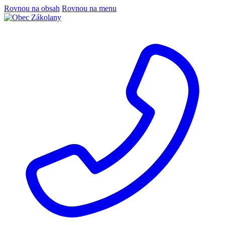
Rovnou na obsah
Rovnou na menu