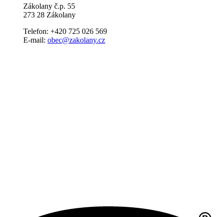
Zákolany č.p. 55
273 28 Zákolany
Telefon: +420 725 026 569
E-mail:
obec@zakolany.cz