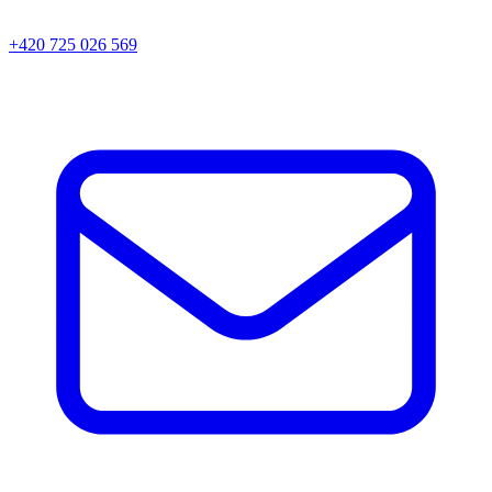
+420 725 026 569