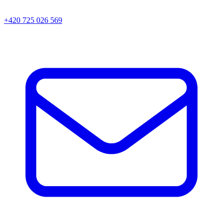
+420 725 026 569