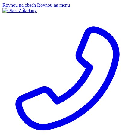
Rovnou na obsah
Rovnou na menu