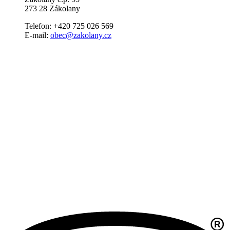
273 28 Zákolany
Telefon: +420 725 026 569
E-mail:
obec@zakolany.cz