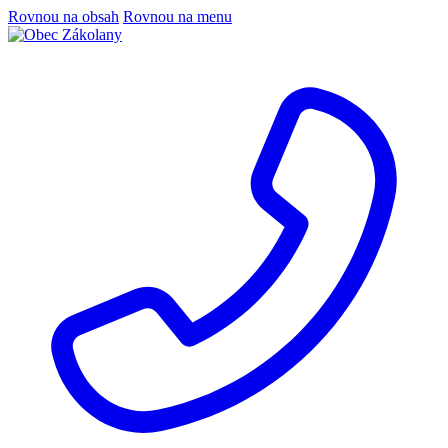
Rovnou na obsah
Rovnou na menu