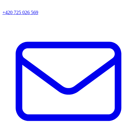
+420 725 026 569