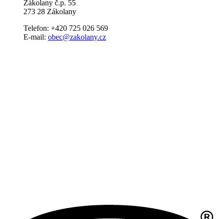
Zákolany č.p. 55
273 28 Zákolany
Telefon: +420 725 026 569
E-mail:
obec@zakolany.cz