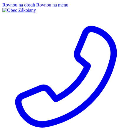
Rovnou na obsah
Rovnou na menu