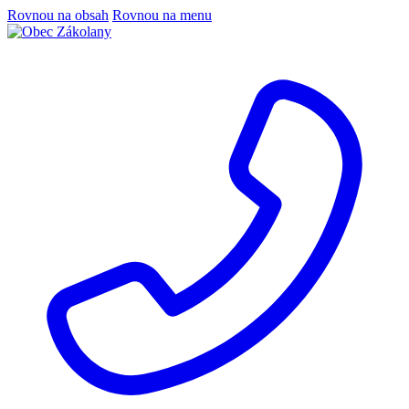
Rovnou na obsah
Rovnou na menu