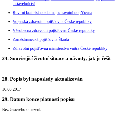
a stavebnictví
Revírní bratrská pokladna, zdravotní pojišťovna
Vojenská zdravotní pojišťovna České republiky
Všeobecná zdravotní pojišťovna České republiky
Zaměstnanecká pojišťovna Škoda
Zdravotní pojišťovna ministerstva vnitra České republiky
24. Související životní situace a návody, jak je řešit
28. Popis byl naposledy aktualizován
16.08.2017
29. Datum konce platnosti popisu
Bez časového omezení.