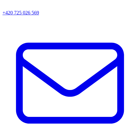
+420 725 026 569