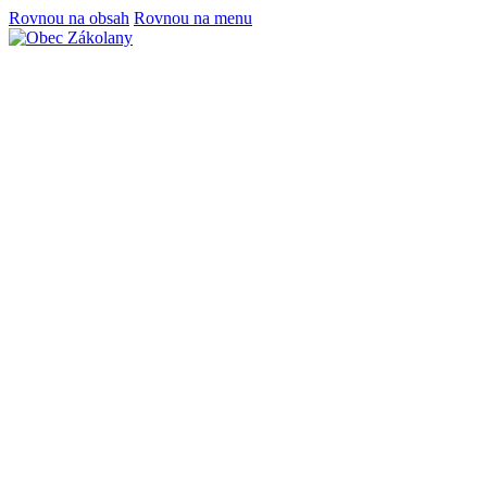
Rovnou na obsah
Rovnou na menu