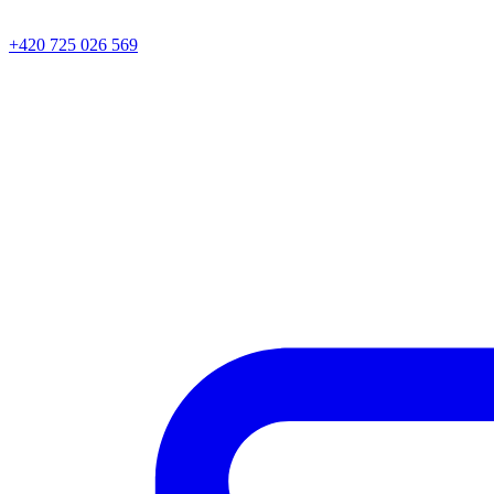
+420 725 026 569