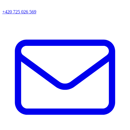
+420 725 026 569