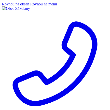
Rovnou na obsah
Rovnou na menu