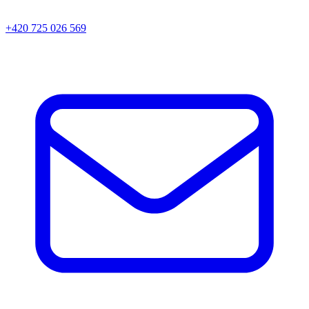
+420 725 026 569