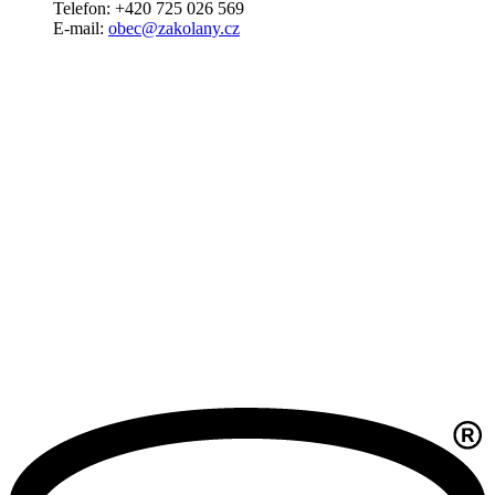
Telefon: +420 725 026 569
E-mail:
obec@zakolany.cz