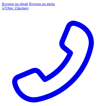
Rovnou na obsah
Rovnou na menu