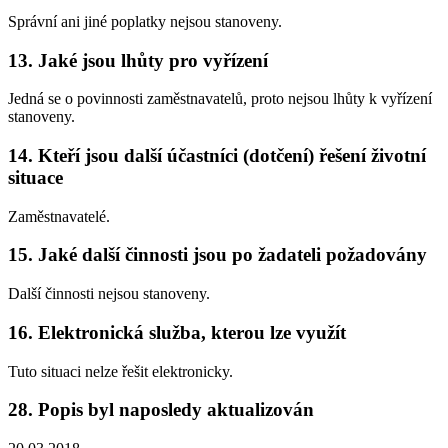
Správní ani jiné poplatky nejsou stanoveny.
13. Jaké jsou lhůty pro vyřízení
Jedná se o povinnosti zaměstnavatelů, proto nejsou lhůty k vyřízení
stanoveny.
14. Kteří jsou další účastníci (dotčení) řešení životní
situace
Zaměstnavatelé.
15. Jaké další činnosti jsou po žadateli požadovány
Další činnosti nejsou stanoveny.
16. Elektronická služba, kterou lze využít
Tuto situaci nelze řešit elektronicky.
28. Popis byl naposledy aktualizován