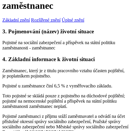
zaměstnanec
Základní znění
Rozšířené znění
Úplné znění
3. Pojmenování (název) životní situace
Pojistné na sociální zabezpečení a příspěvek na státní politiku
zaměstnanosti - zaměstnanec
4. Základní informace k životní situaci
Zaměstnanec, který je z titulu pracovního vztahu účasten pojištění,
je poplatníkem pojistného.
Pojistné u zaměstnance činí 6,5 % z vyměřovacího základu.
Toto pojistné se skládá pouze z pojistného na důchodové pojištění;
pojistné na nemocenské pojištění a příspěvek na státní politiku
zaměstnanosti zaměstnanec neplatí.
Pojistné zaměstnanci z příjmu sráží zaměstnavatel a odvádí na účet
příslušné okresní správy sociálního zabezpečení, Pražské správy
sociálního zabezpečení nebo Městské správy sociálního zabezpečení