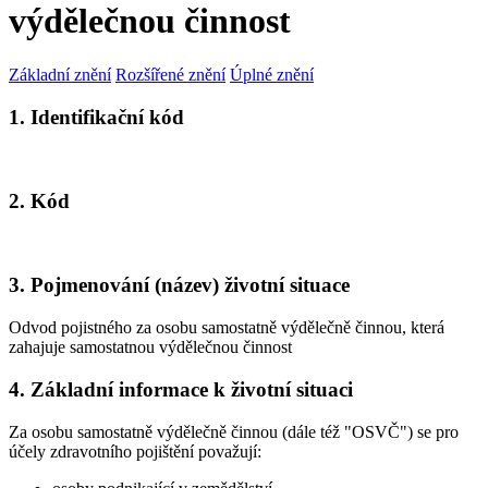
výdělečnou činnost
Základní znění
Rozšířené znění
Úplné znění
1. Identifikační kód
2. Kód
3. Pojmenování (název) životní situace
Odvod pojistného za osobu samostatně výdělečně činnou, která
zahajuje samostatnou výdělečnou činnost
4. Základní informace k životní situaci
Za osobu samostatně výdělečně činnou (dále též "OSVČ") se pro
účely zdravotního pojištění považují: