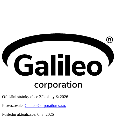
Oficiální stránky obce Zákolany © 2026
Provozovatel
Galileo Corporation s.r.o.
Poslední aktualizace: 6. 8. 2026