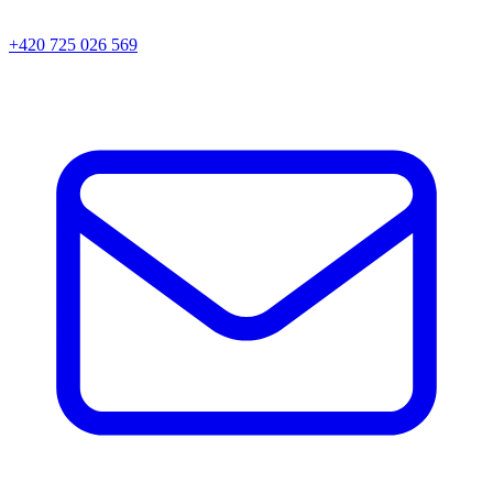
+420 725 026 569