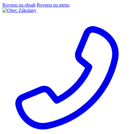
Rovnou na obsah
Rovnou na menu