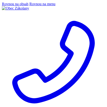
Rovnou na obsah
Rovnou na menu