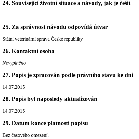
24. Související životní situace a návody, jak je řešit
25. Za správnost návodu odpovídá útvar
Státní veterinární správa České republiky
26. Kontaktní osoba
Nevyplněno
27. Popis je zpracován podle právního stavu ke dni
14.07.2015
28. Popis byl naposledy aktualizován
14.07.2015
29. Datum konce platnosti popisu
Bez časového omezení.