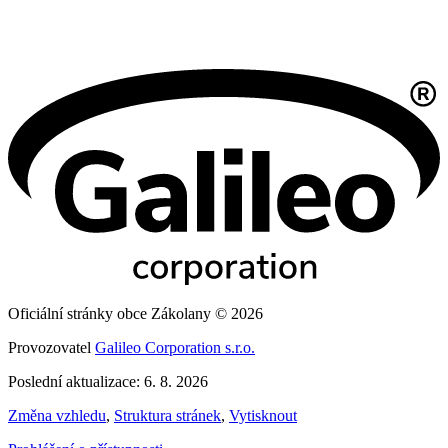
Oficiální stránky obce Zákolany © 2026
Provozovatel
Galileo Corporation s.r.o.
Poslední aktualizace: 6. 8. 2026
Změna vzhledu
,
Struktura stránek
,
Vytisknout