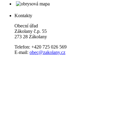
Kontakty
Obecní úřad
Zákolany č.p. 55
273 28 Zákolany
Telefon: +420 725 026 569
E-mail:
obec@zakolany.cz