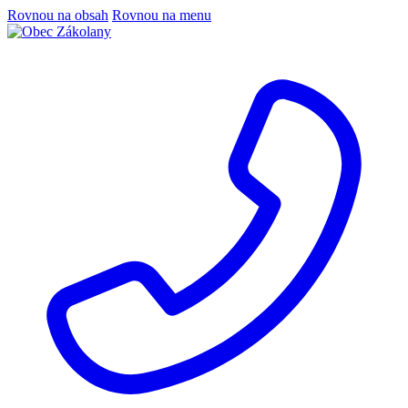
Rovnou na obsah
Rovnou na menu