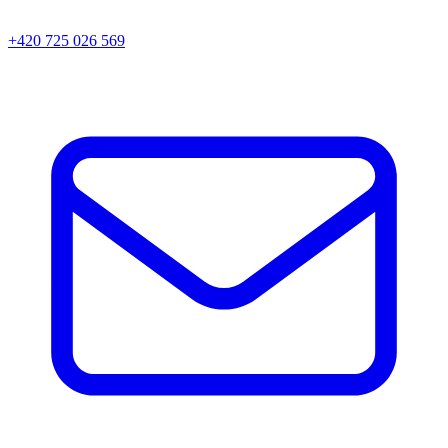
+420 725 026 569