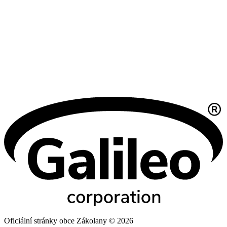
Oficiální stránky obce Zákolany © 2026