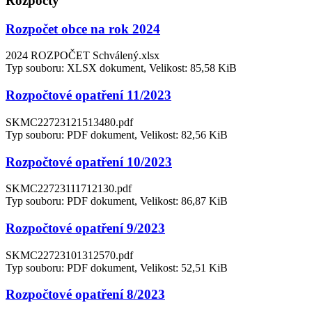
Rozpočty
Rozpočet obce na rok 2024
2024 ROZPOČET Schválený.xlsx
Typ souboru: XLSX dokument, Velikost: 85,58 KiB
Rozpočtové opatření 11/2023
SKMC22723121513480.pdf
Typ souboru: PDF dokument, Velikost: 82,56 KiB
Rozpočtové opatření 10/2023
SKMC22723111712130.pdf
Typ souboru: PDF dokument, Velikost: 86,87 KiB
Rozpočtové opatření 9/2023
SKMC22723101312570.pdf
Typ souboru: PDF dokument, Velikost: 52,51 KiB
Rozpočtové opatření 8/2023