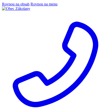
Rovnou na obsah
Rovnou na menu