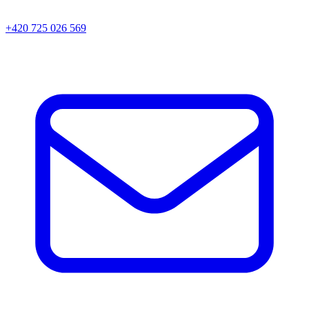
+420 725 026 569