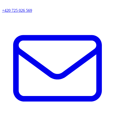
+420 725 026 569