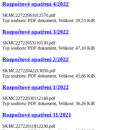
Rozpočtové opatření 4/2022
SKMC22722061012570.pdf
Typ souboru: PDF dokument, Velikost: 39,53 KiB
Rozpočtové opatření 3/2022
SKMC22722053110130.pdf
Typ souboru: PDF dokument, Velikost: 47,10 KiB
Rozpočtové opatření 2/2022
SKMC22722042213050.pdf
Typ souboru: PDF dokument, Velikost: 45,66 KiB
Rozpočtové opatření 1/2022
SKMC22722030112140.pdf
Typ souboru: PDF dokument, Velikost: 36,26 KiB
Rozpočtové opatření 11/2021
SKMC22722011812230.pdf