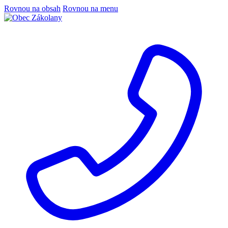
Rovnou na obsah
Rovnou na menu