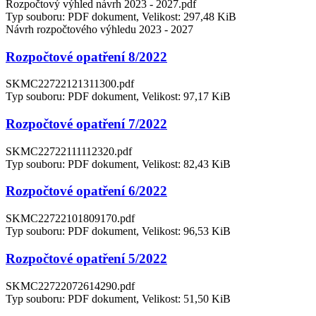
Rozpočtový výhled návrh 2023 - 2027.pdf
Typ souboru: PDF dokument, Velikost: 297,48 KiB
Návrh rozpočtového výhledu 2023 - 2027
Rozpočtové opatření 8/2022
SKMC22722121311300.pdf
Typ souboru: PDF dokument, Velikost: 97,17 KiB
Rozpočtové opatření 7/2022
SKMC22722111112320.pdf
Typ souboru: PDF dokument, Velikost: 82,43 KiB
Rozpočtové opatření 6/2022
SKMC22722101809170.pdf
Typ souboru: PDF dokument, Velikost: 96,53 KiB
Rozpočtové opatření 5/2022
SKMC22722072614290.pdf
Typ souboru: PDF dokument, Velikost: 51,50 KiB